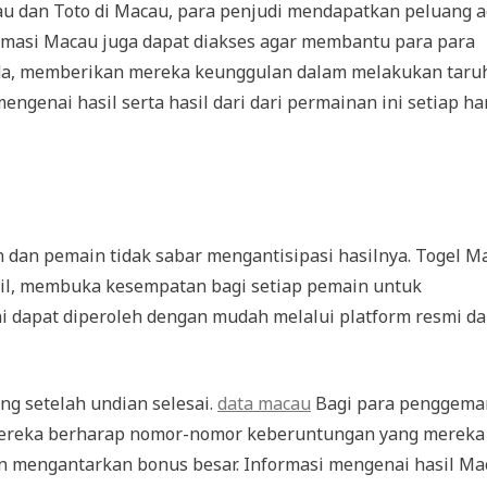
u dan Toto di Macau, para penjudi mendapatkan peluang a
ormasi Macau juga dapat diakses agar membantu para para
ada, memberikan mereka keunggulan dalam melakukan taru
ngenai hasil serta hasil dari dari permainan ini setiap ha
an dan pemain tidak sabar mengantisipasi hasilnya. Togel M
dil, membuka kesempatan bagi setiap pemain untuk
 dapat diperoleh dengan mudah melalui platform resmi d
ng setelah undian selesai.
data macau
Bagi para penggemar
 Mereka berharap nomor-nomor keberuntungan yang mereka
 mengantarkan bonus besar. Informasi mengenai hasil Ma