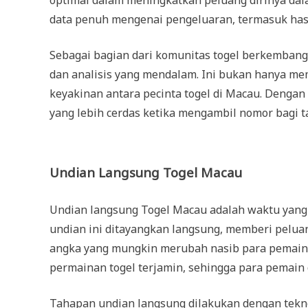
optimal dalam meningkatkan peluang dirinya da
data penuh mengenai pengeluaran, termasuk hasil
Sebagai bagian dari komunitas togel berkembang
dan analisis yang mendalam. Ini bukan hanya m
keyakinan antara pecinta togel di Macau. Dengan
yang lebih cerdas ketika mengambil nomor bagi 
Undian Langsung Togel Macau
Undian langsung Togel Macau adalah waktu yang d
undian ini ditayangkan langsung, memberi peluan
angka yang mungkin merubah nasib para pemain. M
permainan togel terjamin, sehingga para pemain d
Tahapan undian langsung dilakukan dengan tekn