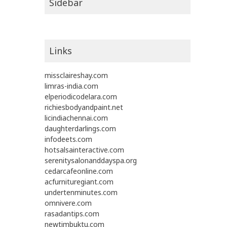
Sidebar
Links
missclaireshay.com
limras-india.com
elperiodicodelara.com
richiesbodyandpaint.net
licindiachennai.com
daughterdarlings.com
infodeets.com
hotsalsainteractive.com
serenitysalonanddayspa.org
cedarcafeonline.com
acfurnituregiant.com
undertenminutes.com
omnivere.com
rasadantips.com
newtimbuktu.com