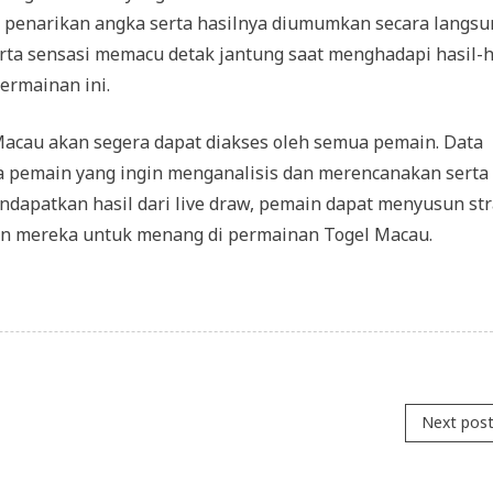
s penarikan angka serta hasilnya diumumkan secara langsu
rta sensasi memacu detak jantung saat menghadapi hasil-h
ermainan ini.
r Macau akan segera dapat diakses oleh semua pemain. Data
ara pemain yang ingin menganalisis dan merencanakan serta
ndapatkan hasil dari live draw, pemain dapat menyusun str
an mereka untuk menang di permainan Togel Macau.
Next pos