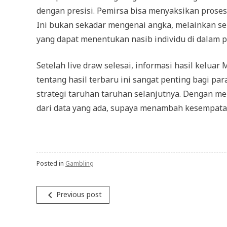
dengan presisi. Pemirsa bisa menyaksikan prose
Ini bukan sekadar mengenai angka, melainkan se
yang dapat menentukan nasib individu di dalam p
Setelah live draw selesai, informasi hasil kelua
tentang hasil terbaru ini sangat penting bagi p
strategi taruhan taruhan selanjutnya. Dengan me
dari data yang ada, supaya menambah kesempat
Posted in
Gambling
Post
navigate_before
Previous post
navigation