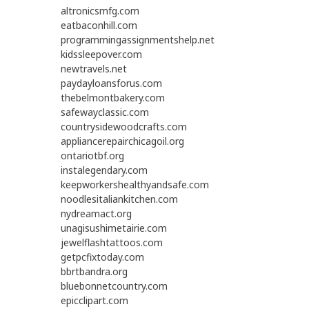
altronicsmfg.com
eatbaconhill.com
programmingassignmentshelp.net
kidssleepover.com
newtravels.net
paydayloansforus.com
thebelmontbakery.com
safewayclassic.com
countrysidewoodcrafts.com
appliancerepairchicagoil.org
ontariotbf.org
instalegendary.com
keepworkershealthyandsafe.com
noodlesitaliankitchen.com
nydreamact.org
unagisushimetairie.com
jewelflashtattoos.com
getpcfixtoday.com
bbrtbandra.org
bluebonnetcountry.com
epicclipart.com