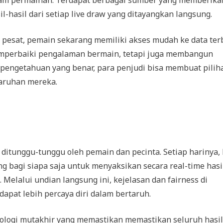
lam permainan. Terdapat berbagai sumber yang memberika
-hasil dari setiap live draw yang ditayangkan langsung.
 pesat, pemain sekarang memiliki akses mudah ke data ter
emperbaiki pengalaman bermain, tetapi juga membangun
 pengetahuan yang benar, para penjudi bisa membuat pilih
taruhan mereka.
itunggu-tunggu oleh pemain dan pecinta. Setiap harinya, 
g bagi siapa saja untuk menyaksikan secara real-time hasi
elalui undian langsung ini, kejelasan dan fairness di
apat lebih percaya diri dalam bertaruh.
ologi mutakhir yang memastikan memastikan seluruh hasil