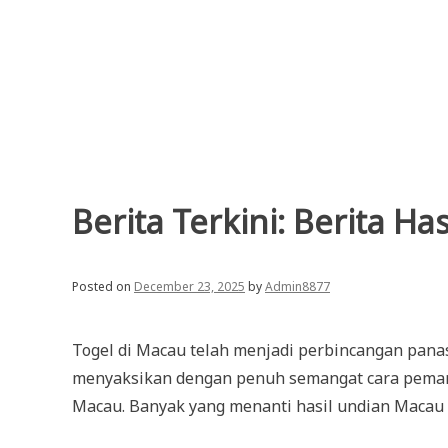
Skip
to
content
Berita Terkini: Berita Ha
Posted on
December 23, 2025
by
Admin8877
Togel di Macau telah menjadi perbincangan panas d
menyaksikan dengan penuh semangat cara pemang
Macau. Banyak yang menanti hasil undian Macau u