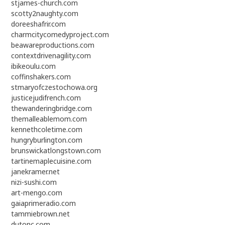
stjames-church.com
scotty2naughty.com
doreeshafrir.com
charmcitycomedyproject.com
beawareproductions.com
contextdrivenagility.com
ibikeoulu.com
coffinshakers.com
stmaryofczestochowa.org
justicejudifrench.com
thewanderingbridge.com
themalleablemom.com
kennethcoletime.com
hungryburlington.com
brunswickatlongstown.com
tartinemaplecuisine.com
janekramer.net
nizi-sushi.com
art-mengo.com
gaiaprimeradio.com
tammiebrown.net
dutonc.com