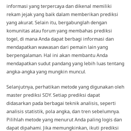
informasi yang terpercaya dan dikenal memiliki
rekam jejak yang baik dalam memberikan prediksi
yang akurat. Selain itu, bergabunglah dengan
komunitas atau forum yang membahas prediksi
togel, di mana Anda dapat berbagi informasi dan
mendapatkan wawasan dari pemain lain yang
berpengalaman. Hal ini akan membantu Anda
mendapatkan sudut pandang yang lebih luas tentang
angka-angka yang mungkin muncul.
Selanjutnya, perhatikan metode yang digunakan oleh
master prediksi SDY. Setiap prediksi dapat
didasarkan pada berbagai teknik analisis, seperti
analisis statistik, pola angka, dan tren sebelumnya.
Pilihlah metode yang menurut Anda paling logis dan
dapat dipahami. Jika memungkinkan, ikuti prediksi