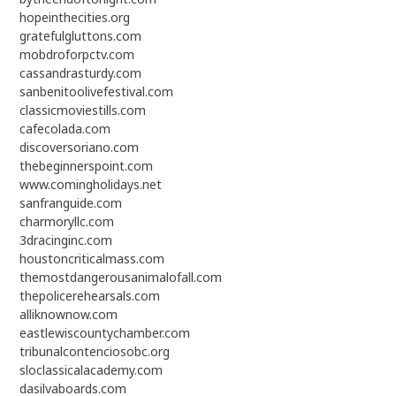
hopeinthecities.org
gratefulgluttons.com
mobdroforpctv.com
cassandrasturdy.com
sanbenitoolivefestival.com
classicmoviestills.com
cafecolada.com
discoversoriano.com
thebeginnerspoint.com
www.comingholidays.net
sanfranguide.com
charmoryllc.com
3dracinginc.com
houstoncriticalmass.com
themostdangerousanimalofall.com
thepolicerehearsals.com
alliknownow.com
eastlewiscountychamber.com
tribunalcontenciosobc.org
sloclassicalacademy.com
dasilvaboards.com