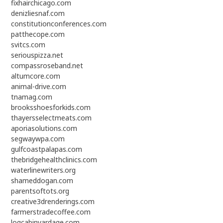
fixhairchicago.com
denizliesnaf.com
constitutionconferences.com
patthecope.com
svitcs.com
seriouspizza.net
compassroseband.net
altumcore.com
animal-drive.com
tnamag.com
brooksshoesforkids.com
thayersselectmeats.com
aporiasolutions.com
segwaywpa.com
gulfcoastpalapas.com
thebridgehealthclinics.com
waterlinewriters.org
shameddogan.com
parentsoftots.org
creative3drenderings.com
farmerstradecoffee.com
logcabinyardage.com