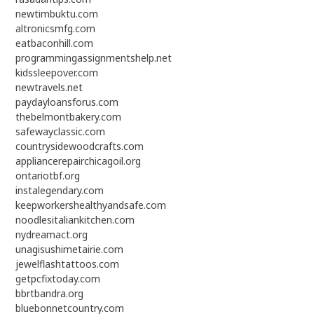
newtimbuktu.com
altronicsmfg.com
eatbaconhill.com
programmingassignmentshelp.net
kidssleepover.com
newtravels.net
paydayloansforus.com
thebelmontbakery.com
safewayclassic.com
countrysidewoodcrafts.com
appliancerepairchicagoil.org
ontariotbf.org
instalegendary.com
keepworkershealthyandsafe.com
noodlesitaliankitchen.com
nydreamact.org
unagisushimetairie.com
jewelflashtattoos.com
getpcfixtoday.com
bbrtbandra.org
bluebonnetcountry.com