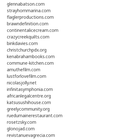
glennabatson.com
strayhornmarina.com
flaglerproductions.com
brawndefinition.com
continentalicecream.com
crazycreekquilts.com
binkdavies.com
christchurchpdx.org
kenabrahambooks.com
commune-kitchen.com
amuthefilm.com
lustforlovefilm.com
nicolasjolly.net
infinitasymphonia.com
africanlegalcentre.org
katsusushihouse.com
greelycommunity.org
ruedumainerestaurant.com
rosetzsky.com
glonojad.com
revistanuevagrecia.com