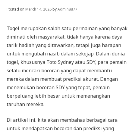
Posted on
March 14, 2026
by
Admin8877
Togel merupakan salah satu permainan yang banyak
diminati oleh masyarakat, tidak hanya karena daya
tarik hadiah yang ditawarkan, tetapi juga harapan
untuk mengubah nasib dalam sekejap. Dalam dunia
togel, khususnya Toto Sydney atau SDY, para pemain
selalu mencari bocoran yang dapat membantu
mereka dalam membuat prediksi akurat. Dengan
menemukan bocoran SDY yang tepat, pemain
berpeluang lebih besar untuk memenangkan
taruhan mereka.
Di artikel ini, kita akan membahas berbagai cara
untuk mendapatkan bocoran dan prediksi yang