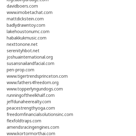
davidboers.com
www.imobetachat.com
mattdickstein.com
badlydrawntoy.com
lakehoustonumc.com
habakkukmusic.com
nexttonone.net
serenityhbot.net
joshuainternational.org
susansnailandfacial.com
pen-prop.com
www.tigertrendsprinceton.com
www.fathers4freedom.org
www.topperlyngundogs.com
runningoftheelkhalf.com
jeffdunaheerealty.com
peacestrengthyoga.com
freedomfinancialsolutionsinc.com
flexfoldtraps.com
amendsracingengines.com
www.kortormorthai.com