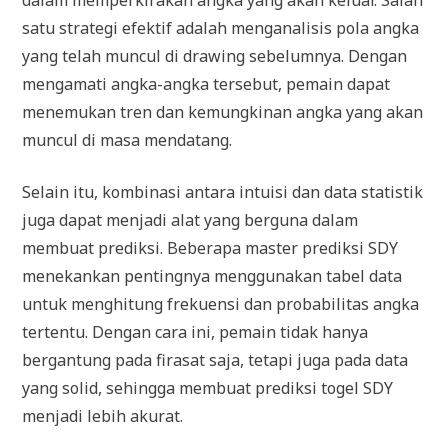
dalam memperkirakan angka yang akan keluar. Salah
satu strategi efektif adalah menganalisis pola angka
yang telah muncul di drawing sebelumnya. Dengan
mengamati angka-angka tersebut, pemain dapat
menemukan tren dan kemungkinan angka yang akan
muncul di masa mendatang.
Selain itu, kombinasi antara intuisi dan data statistik
juga dapat menjadi alat yang berguna dalam
membuat prediksi. Beberapa master prediksi SDY
menekankan pentingnya menggunakan tabel data
untuk menghitung frekuensi dan probabilitas angka
tertentu. Dengan cara ini, pemain tidak hanya
bergantung pada firasat saja, tetapi juga pada data
yang solid, sehingga membuat prediksi togel SDY
menjadi lebih akurat.