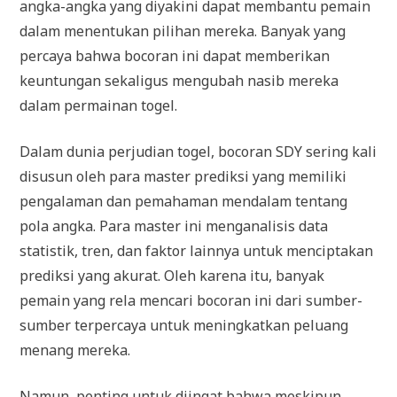
angka-angka yang diyakini dapat membantu pemain
dalam menentukan pilihan mereka. Banyak yang
percaya bahwa bocoran ini dapat memberikan
keuntungan sekaligus mengubah nasib mereka
dalam permainan togel.
Dalam dunia perjudian togel, bocoran SDY sering kali
disusun oleh para master prediksi yang memiliki
pengalaman dan pemahaman mendalam tentang
pola angka. Para master ini menganalisis data
statistik, tren, dan faktor lainnya untuk menciptakan
prediksi yang akurat. Oleh karena itu, banyak
pemain yang rela mencari bocoran ini dari sumber-
sumber terpercaya untuk meningkatkan peluang
menang mereka.
Namun, penting untuk diingat bahwa meskipun