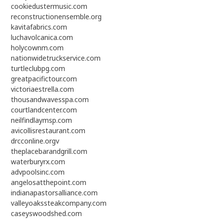
cookiedustermusic.com
reconstructionensemble.org
kavitafabrics.com
luchavolcanica.com
holycownm.com
nationwidetruckservice.com
turtleclubpg.com
greatpacifictour.com
victoriaestrella.com
thousandwavesspa.com
courtlandcenter.com
neilfindlaymsp.com
avicollisrestaurant.com
drcconline.org
v
theplacebarandgrill.com
waterburyrx.com
advpoolsinc.com
angelosatthepoint.com
indianapastorsalliance.com
valleyoakssteakcompany.com
caseyswoodshed.com