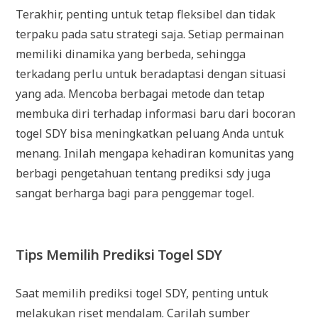
Terakhir, penting untuk tetap fleksibel dan tidak
terpaku pada satu strategi saja. Setiap permainan
memiliki dinamika yang berbeda, sehingga
terkadang perlu untuk beradaptasi dengan situasi
yang ada. Mencoba berbagai metode dan tetap
membuka diri terhadap informasi baru dari bocoran
togel SDY bisa meningkatkan peluang Anda untuk
menang. Inilah mengapa kehadiran komunitas yang
berbagi pengetahuan tentang prediksi sdy juga
sangat berharga bagi para penggemar togel.
Tips Memilih Prediksi Togel SDY
Saat memilih prediksi togel SDY, penting untuk
melakukan riset mendalam. Carilah sumber